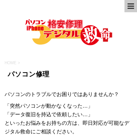
HOME
>
パソコン修理
パソコンのトラブルでお困りではありませんか？
「突然パソコンが動かなくなった…」
「データ復旧を持込で依頼したい…」
といったお悩みをお持ちの方は、即日対応が可能なデ
ジタル救命にご相談ください。