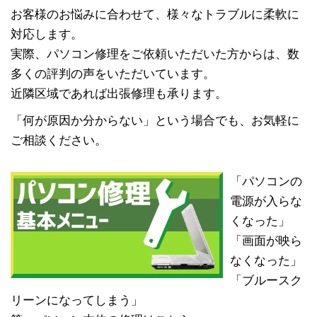
お客様のお悩みに合わせて、様々なトラブルに柔軟に
対応します。
実際、パソコン修理をご依頼いただいた方からは、数
多くの評判の声をいただいています。
近隣区域であれば出張修理も承ります。
「何が原因か分からない」という場合でも、お気軽に
ご相談ください。
「パソコンの
電源が入らな
くなった」
「画面が映ら
なくなった」
「ブルースク
リーンになってしまう」