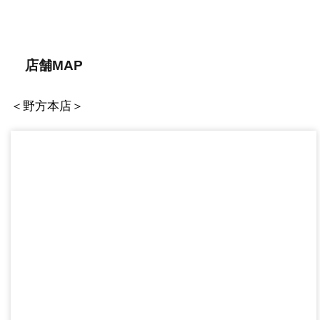
店舗MAP
＜野方本店＞