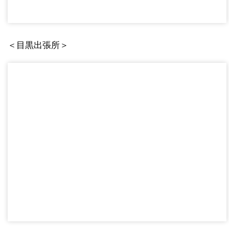
＜目黒出張所＞