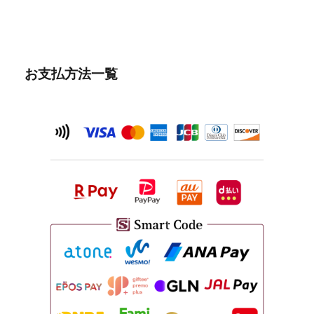
お支払方法一覧