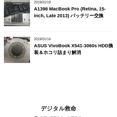
2019/01/19
A1398 MacBook Pro (Retina, 15-
inch, Late 2013) バッテリー交換
2019/01/14
ASUS VivoBook X541-3060s HDD換
装＆ホコリ詰まり解消
デジタル救命