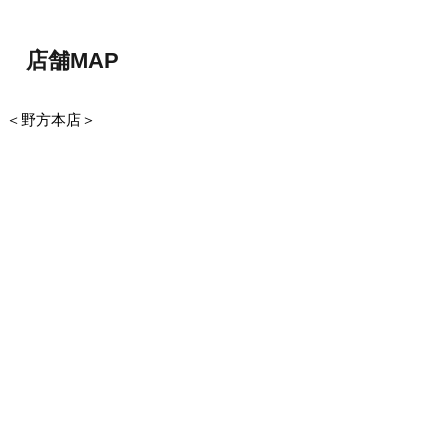
店舗MAP
＜野方本店＞