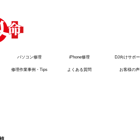
パソコン修理
iPhone修理
DJ向けサポ
修理作業事例・Tips
よくある質問
お客様の声
植