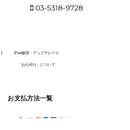
03-5318-9728
ート
iPod修理・アップグレード
「お心付け」について
お支払方法一覧