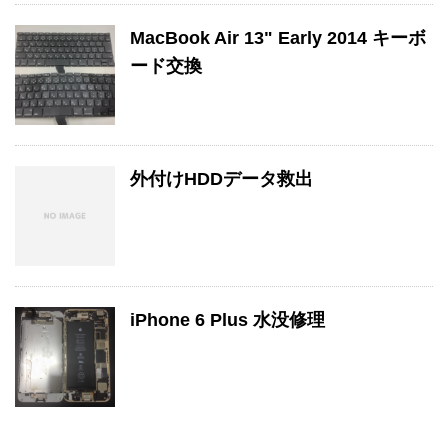
MacBook Air 13" Early 2014 キーボ
ード交換
外付けHDDデータ救出
iPhone 6 Plus 水没修理