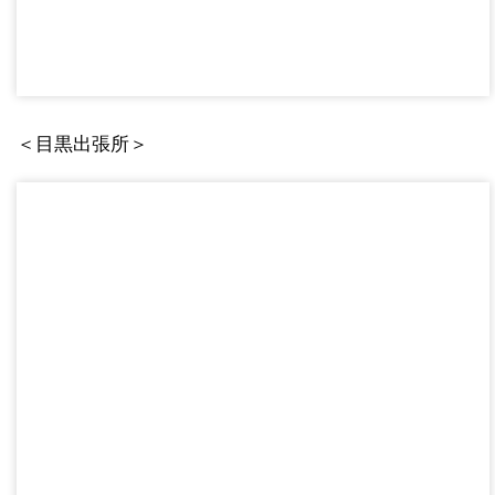
＜目黒出張所＞