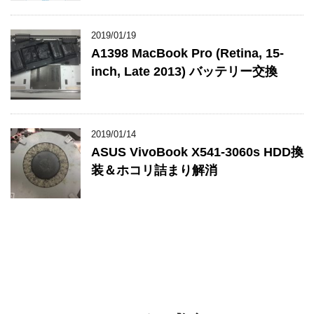
2019/01/19
A1398 MacBook Pro (Retina, 15-
inch, Late 2013) バッテリー交換
2019/01/14
ASUS VivoBook X541-3060s HDD換
装＆ホコリ詰まり解消