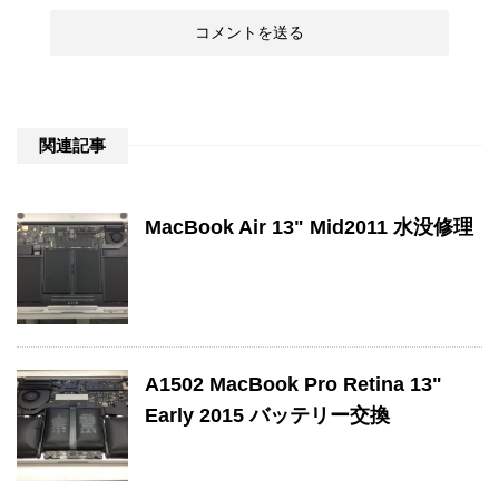
関連記事
MacBook Air 13" Mid2011 水没修理
A1502 MacBook Pro Retina 13"
Early 2015 バッテリー交換