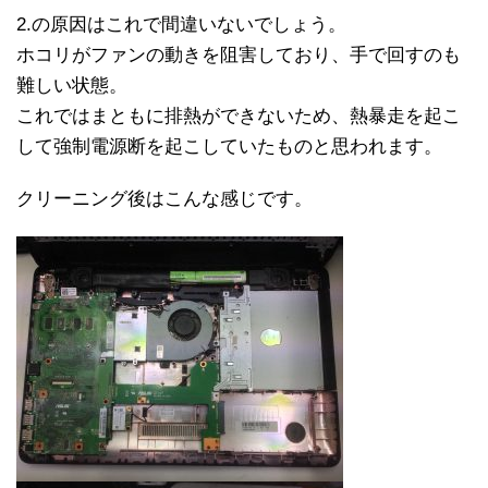
2.の原因はこれで間違いないでしょう。
ホコリがファンの動きを阻害しており、手で回すのも
難しい状態。
これではまともに排熱ができないため、熱暴走を起こ
して強制電源断を起こしていたものと思われます。
クリーニング後はこんな感じです。