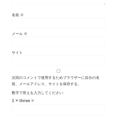
名前
※
メール
※
サイト
次回のコメントで使用するためブラウザーに自分の名
前、メールアドレス、サイトを保存する。
数字で答えを入力してください:
1 × three =