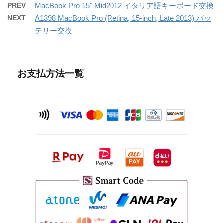
PREV
MacBook Pro 15" Mid2012 イタリア語キーボード交換
NEXT
A1398 MacBook Pro (Retina, 15-inch, Late 2013) バッ
テリー交換
お支払方法一覧