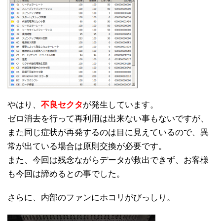
やはり、
不良セクタ
が発生しています。
ゼロ消去を行って再利用は出来ない事もないですが、
また同じ症状が再発するのは目に見えているので、異
常が出ている場合は原則交換が必要です。
また、今回は残念ながらデータが救出できず、お客様
も今回は諦めるとの事でした。
さらに、内部のファンにホコリがびっしり。